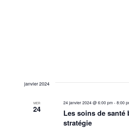
janvier 2024
24 janvier 2024 @ 6:00 pm
-
8:00 
MER
24
Les soins de santé 
stratégie