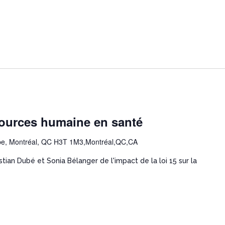
sources humaine en santé
e, Montréal, QC H3T 1M3,Montréal,QC,CA
stian Dubé et Sonia Bélanger de l'impact de la loi 15 sur la