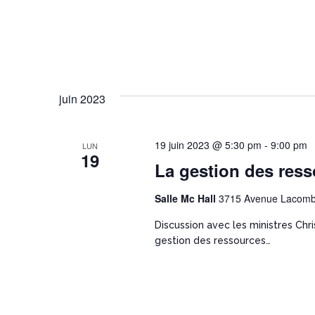
juin 2023
19 juin 2023 @ 5:30 pm
-
9:00 pm
LUN
19
La gestion des res
Salle Mc Hall
3715 Avenue Lacomb
Discussion avec les ministres Chri
gestion des ressources…