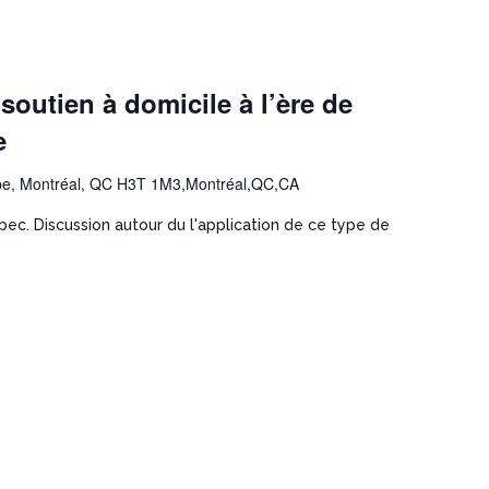
outien à domicile à l’ère de
e
e, Montréal, QC H3T 1M3,Montréal,QC,CA
ec. Discussion autour du l'application de ce type de