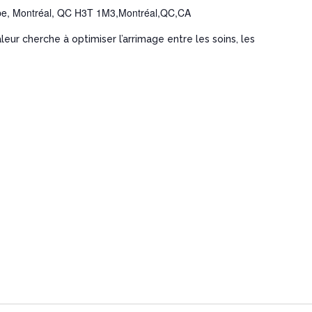
e, Montréal, QC H3T 1M3,Montréal,QC,CA
leur cherche à optimiser l’arrimage entre les soins, les