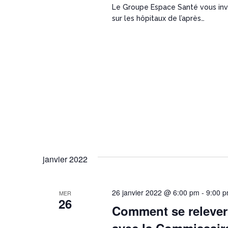
Le Groupe Espace Santé vous invi
sur les hôpitaux de l’après…
janvier 2022
26 janvier 2022 @ 6:00 pm
-
9:00 
MER
26
Comment se releve